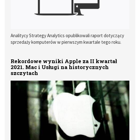
Analitycy Strategy Analytics opublikowali raport dotyczący
sprzedaży komputerów w pierwszym kwartale tego roku.
Rekordowe wyniki Apple za II kwartał
2021. Mac i Usługi na historycznych
szczytach