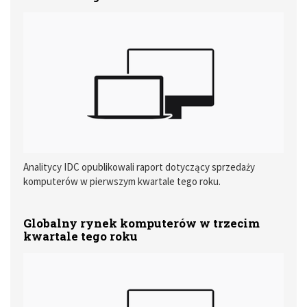
Analitycy IDC opublikowali raport dotyczący sprzedaży
komputerów w pierwszym kwartale tego roku.
Globalny rynek komputerów w trzecim
kwartale tego roku