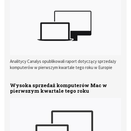
Analitycy Canalys opublikowali raport dotyczący sprzedaży
komputerów w pierwszym kwartale tego roku w Europie
Zachodniej.
Wysoka sprzedaż komputerów Mac w
pierwszym kwartale tego roku