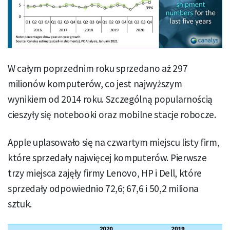
W całym poprzednim roku sprzedano aż 297
milionów komputerów, co jest najwyższym
wynikiem od 2014 roku. Szczególną popularnością
cieszyły się notebooki oraz mobilne stacje robocze.
Apple uplasowało się na czwartym miejscu listy firm,
które sprzedały najwięcej komputerów. Pierwsze
trzy miejsca zajęły firmy Lenovo, HP i Dell, które
sprzedały odpowiednio 72,6; 67,6 i 50,2 miliona
sztuk.