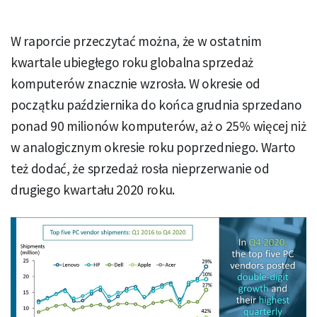
W raporcie przeczytać można, że w ostatnim
kwartale ubiegłego roku globalna sprzedaż
komputerów znacznie wzrosła. W okresie od
początku października do końca grudnia sprzedano
ponad 90 milionów komputerów, aż o 25% więcej niż
w analogicznym okresie roku poprzedniego. Warto
też dodać, że sprzedaż rosła nieprzerwanie od
drugiego kwartału 2020 roku.