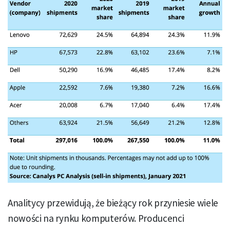
Analitycy przewidują, że bieżący rok przyniesie wiele
nowości na rynku komputerów. Producenci