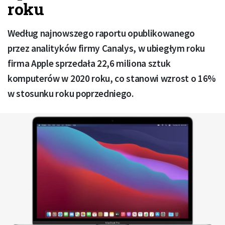
roku
Według najnowszego raportu opublikowanego
przez analityków firmy Canalys, w ubiegłym roku
firma Apple sprzedała 22,6 miliona sztuk
komputerów w 2020 roku, co stanowi wzrost o 16%
w stosunku roku poprzedniego.