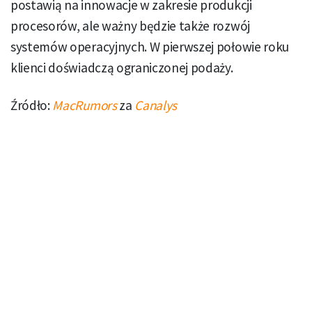
postawią na innowacje w zakresie produkcji
procesorów, ale ważny będzie także rozwój
systemów operacyjnych. W pierwszej połowie roku
klienci doświadczą ograniczonej podaży.
Źródło:
MacRumors
za
Canalys