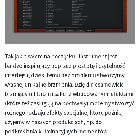
Tak jak pisałem na początku - instrument jest
bardzo inspirujący poprzez prostotę i czytelność
interfejsu, dzięki temu bez problemu stworzymy
własne, unikalne brzmienia. Dzięki niesamowicie
brzmiącym filtrom i sekcji z wbudowanymi efektami
(które też zasługują na pochwały) możemy stworzyć
rożnego rodzaju efekty specjalne, które później
użyjemy w naszych produkcjach, np. do
podkreślania kulminacyjnych momentów.