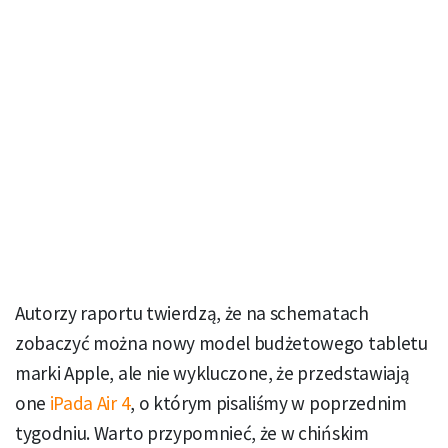
Autorzy raportu twierdzą, że na schematach
zobaczyć można nowy model budżetowego tabletu
marki Apple, ale nie wykluczone, że przedstawiają
one
iPada Air 4
, o którym pisaliśmy w poprzednim
tygodniu. Warto przypomnieć, że w chińskim