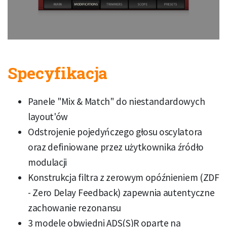
Specyfikacja
Panele "Mix & Match" do niestandardowych
layout'ów
Odstrojenie pojedyńczego głosu oscylatora
oraz definiowane przez użytkownika źródło
modulacji
Konstrukcja filtra z zerowym opóźnieniem (ZDF
- Zero Delay Feedback) zapewnia autentyczne
zachowanie rezonansu
3 modele obwiedni ADS(S)R oparte na