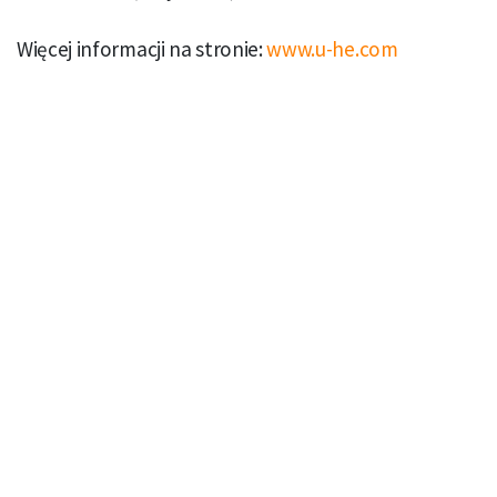
Więcej informacji na stronie:
www.u-he.com