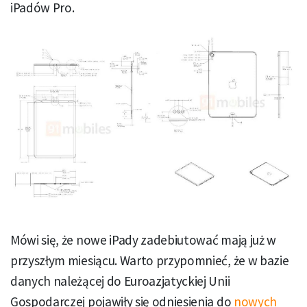
iPadów Pro.
Mówi się, że nowe iPady zadebiutować mają już w
przyszłym miesiącu. Warto przypomnieć, że w bazie
danych należącej do Euroazjatyckiej Unii
Gospodarczej pojawiły się odniesienia do
nowych