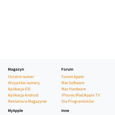
Magazyn
Forum
Ostatni numer
Forum Apple
Wszystkie numery
Mac Software
Aplikacja iOS
Mac Hardware
Aplikacja Android
iPhone/iPad/Apple TV
Reklama w Magazynie
Dla Programistów
MyApple
Inne