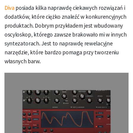
Diva
posiada kilka naprawdę ciekawych rozwiązań i
dodatków, które ciężko znaleźć w konkurencyjnych
produktach. Dobrym przykładem jest wbudowany
oscyloskop, którego zawsze brakowało mi w innych
syntezatorach. Jest to naprawdę rewelacyjne
narzędzie, które bardzo pomaga przy tworzeniu
własnych barw.