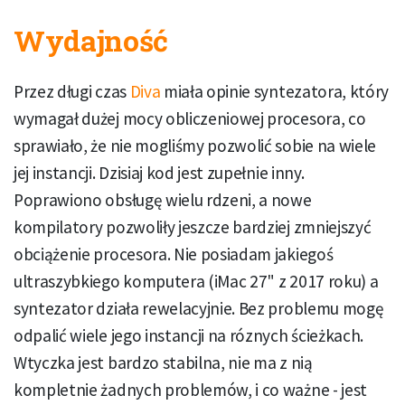
Wydajność
Przez długi czas
Diva
miała opinie syntezatora, który
wymagał dużej mocy obliczeniowej procesora, co
sprawiało, że nie mogliśmy pozwolić sobie na wiele
jej instancji. Dzisiaj kod jest zupełnie inny.
Poprawiono obsługę wielu rdzeni, a nowe
kompilatory pozwoliły jeszcze bardziej zmniejszyć
obciążenie procesora. Nie posiadam jakiegoś
ultraszybkiego komputera (iMac 27" z 2017 roku) a
syntezator działa rewelacyjnie. Bez problemu mogę
odpalić wiele jego instancji na róznych ścieżkach.
Wtyczka jest bardzo stabilna, nie ma z nią
kompletnie żadnych problemów, i co ważne - jest