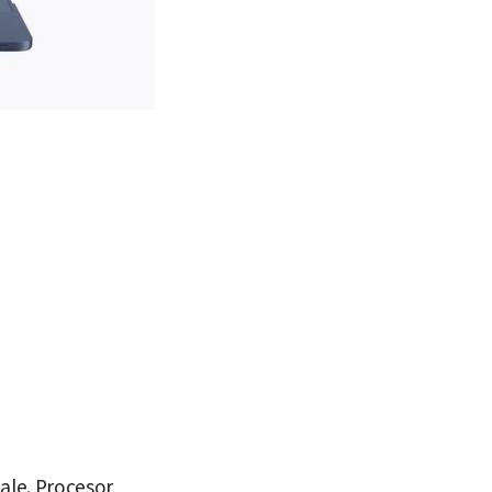
ale. Procesor