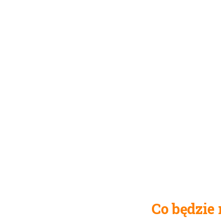
Co będzie