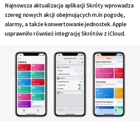
Najnowsza aktualizacja aplikacji Skróty wprowadza
szereg nowych akcji obejmujących m.in pogodę,
alarmy, a także konwertowanie jednostek. Apple
usprawniło również integrację Skrótów z iCloud.