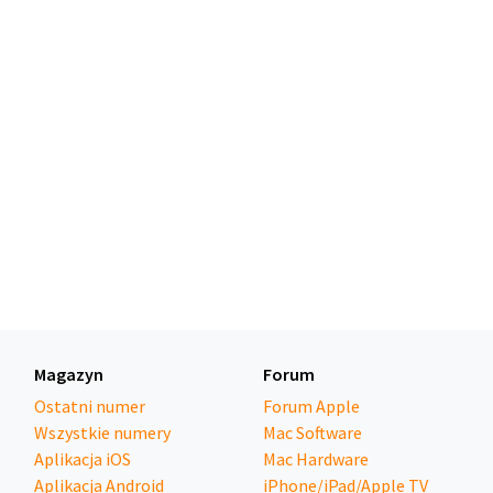
Magazyn
Forum
Ostatni numer
Forum Apple
Wszystkie numery
Mac Software
Aplikacja iOS
Mac Hardware
Aplikacja Android
iPhone/iPad/Apple TV