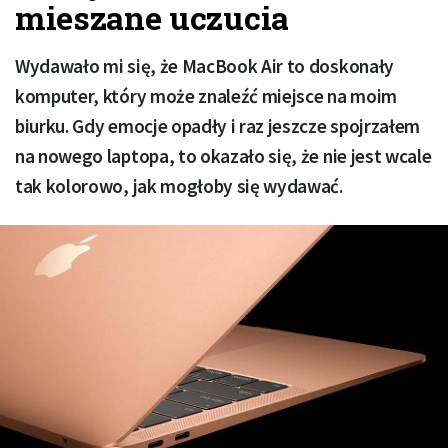
mieszane uczucia
Wydawało mi się, że MacBook Air to doskonały
komputer, który może znaleźć miejsce na moim
biurku. Gdy emocje opadły i raz jeszcze spojrzałem
na nowego laptopa, to okazało się, że nie jest wcale
tak kolorowo, jak mogłoby się wydawać.