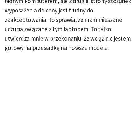
ładnym komputerem, ale z drugiej strony stosunek
wyposażenia do ceny jest trudny do
zaakceptowania. To sprawia, że mam mieszane
uczucia związane z tym laptopem. To tylko
utwierdza mnie w przekonaniu, że wciąż nie jestem
gotowy na przesiadkę na nowsze modele.