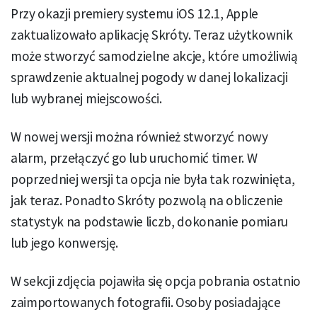
Przy okazji premiery systemu iOS 12.1, Apple
zaktualizowało aplikację Skróty. Teraz użytkownik
może stworzyć samodzielne akcje, które umożliwią
sprawdzenie aktualnej pogody w danej lokalizacji
lub wybranej miejscowości.
W nowej wersji można również stworzyć nowy
alarm, przełączyć go lub uruchomić timer. W
poprzedniej wersji ta opcja nie była tak rozwinięta,
jak teraz. Ponadto Skróty pozwolą na obliczenie
statystyk na podstawie liczb, dokonanie pomiaru
lub jego konwersję.
W sekcji zdjęcia pojawiła się opcja pobrania ostatnio
zaimportowanych fotografii. Osoby posiadające