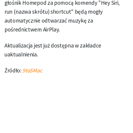
głośnik Homepod za pomocą komendy "Hey Siri,
run (nazwa skrótu) shortcut" będą mogły
automatycznie odtwarzać muzykę za
pośrednictwem AirPlay.
Aktualizacja jest już dostępna w zakładce
uaktualnienia.
Źródło:
9to5Mac