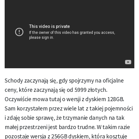
Schody zaczynają się, gdy spojrzymy na oficjalne
ceny, które zaczynają się od 5999 złotych.
Oczywiście mowa tutaj o wersji z dyskiem 128GB.
Sam korzystałem przez wiele lat z takiej pojemności
i zdaję sobie sprawę, że trzymanie danych na tak
małej przestrzeni jest bardzo trudne. W takim razie
pozostaje wersja z 256GB dyskiem, która kosztuje