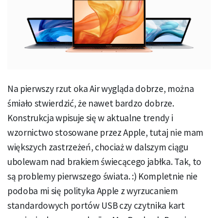
Na pierwszy rzut oka Air wygląda dobrze, można
śmiało stwierdzić, że nawet bardzo dobrze.
Konstrukcja wpisuje się w aktualne trendy i
wzornictwo stosowane przez Apple, tutaj nie mam
większych zastrzeżeń, chociaż w dalszym ciągu
ubolewam nad brakiem świecącego jabłka. Tak, to
są problemy pierwszego świata. :) Kompletnie nie
podoba mi się polityka Apple z wyrzucaniem
standardowych portów USB czy czytnika kart