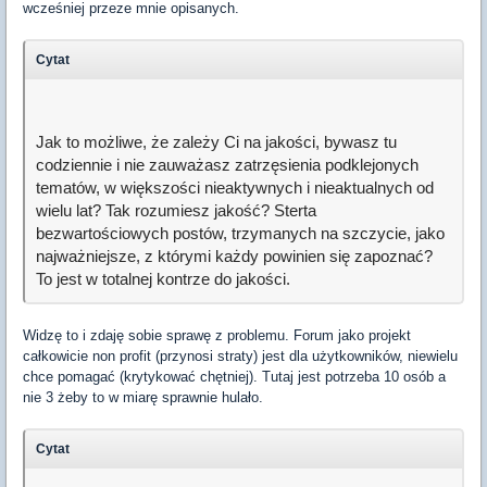
wcześniej przeze mnie opisanych.
Cytat
Jak to możliwe, że zależy Ci na jakości, bywasz tu
codziennie i nie zauważasz zatrzęsienia podklejonych
tematów, w większości nieaktywnych i nieaktualnych od
wielu lat? Tak rozumiesz jakość? Sterta
bezwartościowych postów, trzymanych na szczycie, jako
najważniejsze, z którymi każdy powinien się zapoznać?
To jest w totalnej kontrze do jakości.
Widzę to i zdaję sobie sprawę z problemu. Forum jako projekt
całkowicie non profit (przynosi straty) jest dla użytkowników, niewielu
chce pomagać (krytykować chętniej). Tutaj jest potrzeba 10 osób a
nie 3 żeby to w miarę sprawnie hulało.
Cytat