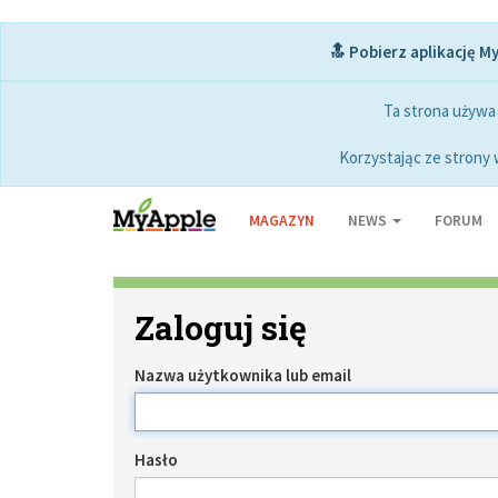
🔝 Pobierz aplikację M
Ta strona używa
Korzystając ze strony 
MAGAZYN
NEWS
FORUM
Zaloguj się
Nazwa użytkownika lub email
Hasło