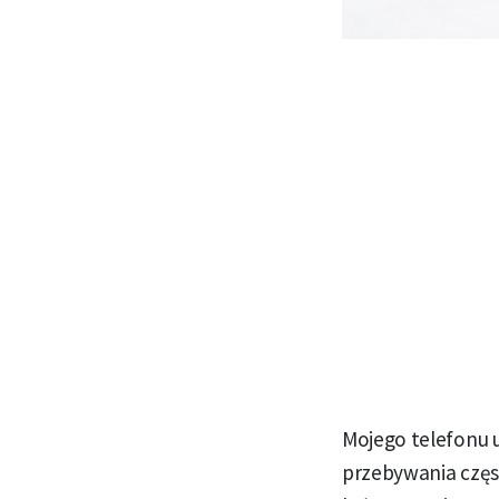
Mojego telefonu 
przebywania częs