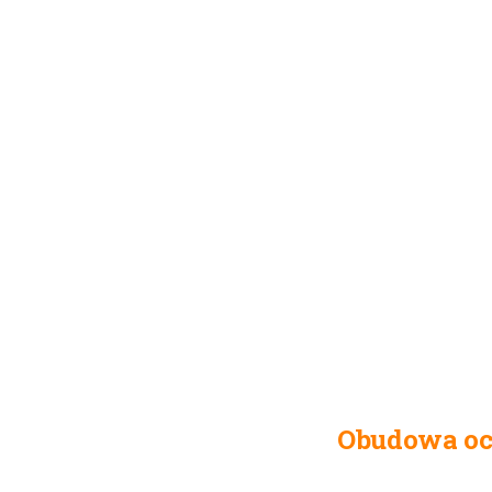
Obudowa oc