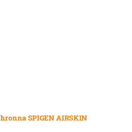
hronna SPIGEN AIRSKIN