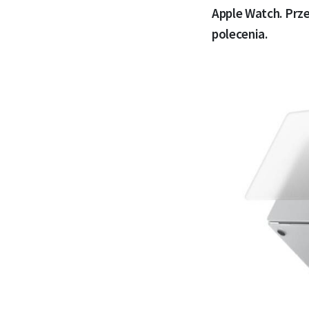
Apple Watch. Prz
polecenia.