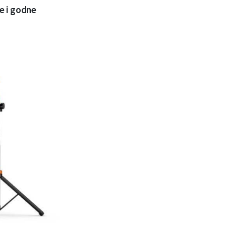
e i godne