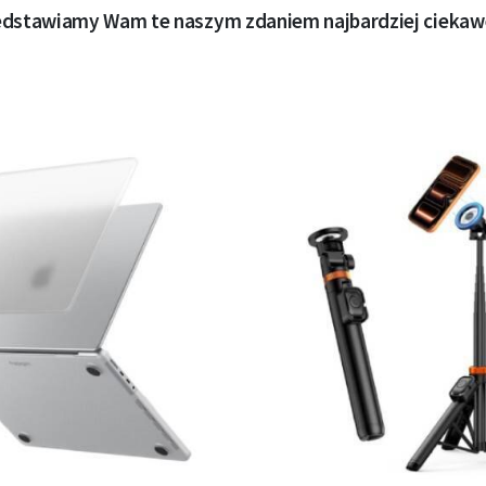
edstawiamy Wam te naszym zdaniem najbardziej ciekaw