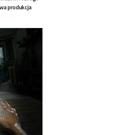
awa produkcja