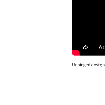
Unhinged dostępne