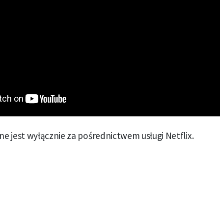
 jest wyłącznie za pośrednictwem usługi Netflix.