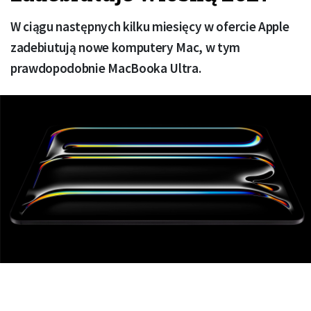
W ciągu następnych kilku miesięcy w ofercie Apple
zadebiutują nowe komputery Mac, w tym
prawdopodobnie MacBooka Ultra.