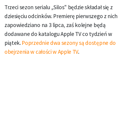
Trzeci sezon serialu „Silos" będzie składał się z
dziesięciu odcinków. Premierę pierwszego z nich
zapowiedziano na 3 lipca, zaś kolejne będą
dodawane do katalogu Apple TV co tydzień w
piątek.
Poprzednie dwa sezony są dostępne do
obejrzenia w całości w Apple TV
.