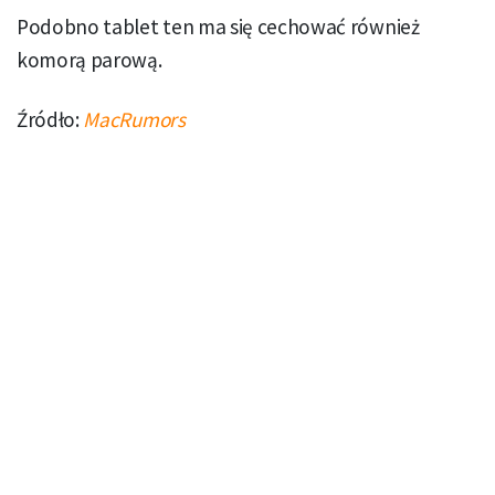
Podobno tablet ten ma się cechować również
komorą parową.
Źródło:
MacRumors