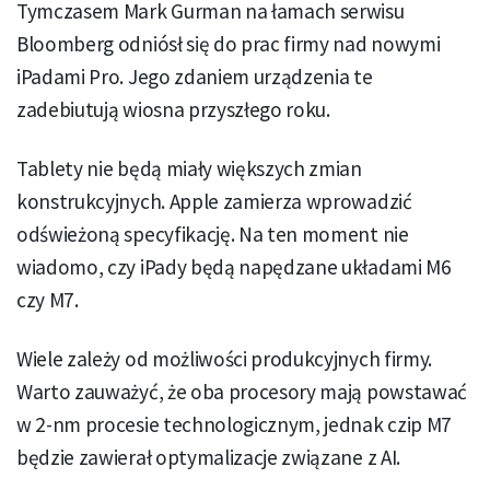
Tymczasem Mark Gurman na łamach serwisu
Bloomberg odniósł się do prac firmy nad nowymi
iPadami Pro. Jego zdaniem urządzenia te
zadebiutują wiosna przyszłego roku.
Tablety nie będą miały większych zmian
konstrukcyjnych. Apple zamierza wprowadzić
odświeżoną specyfikację. Na ten moment nie
wiadomo, czy iPady będą napędzane układami M6
czy M7.
Wiele zależy od możliwości produkcyjnych firmy.
Warto zauważyć, że oba procesory mają powstawać
w 2-nm procesie technologicznym, jednak czip M7
będzie zawierał optymalizacje związane z AI.