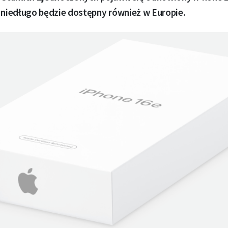
iedługo będzie dostępny również w Europie.