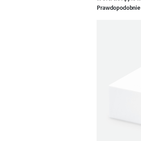
Prawdopodobnie n