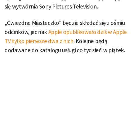
się wytwórnia Sony Pictures Television.
„Gwiezdne Miasteczko" będzie składać się z ośmiu
odcinków, jednak
Apple opublikowało dziś w Apple
TV tylko pierwsze dwa z nich
. Kolejne będą
dodawane do katalogu usługi co tydzień w piątek.