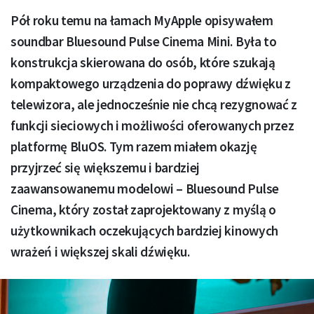
Pół roku temu na łamach MyApple opisywałem
soundbar Bluesound Pulse Cinema Mini. Była to
konstrukcja skierowana do osób, które szukają
kompaktowego urządzenia do poprawy dźwięku z
telewizora, ale jednocześnie nie chcą rezygnować z
funkcji sieciowych i możliwości oferowanych przez
platformę BluOS. Tym razem miałem okazję
przyjrzeć się większemu i bardziej
zaawansowanemu modelowi – Bluesound Pulse
Cinema, który został zaprojektowany z myślą o
użytkownikach oczekujących bardziej kinowych
wrażeń i większej skali dźwięku.