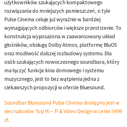
użytkowników szukających kompaktowego
rozwiązania do mniejszych pomieszczeń, o tyle
Pulse Cinema celuje już wyraźnie w bardziej
wymagających odbiorców i większe przestrzenie. To
konstrukcja wyposażona w zaawansowany układ
głośników, obsługę Dolby Atmos, platformę BluOS
oraz możliwość dalszej rozbudowy systemu. Dla
osób szukających nowoczesnego soundbara, który
ma łączyć funkcje kina domowego i systemu
muzycznego, jest to bez wątpienia jedna z
ciekawszych propozycji w ofercie Bluesound.
Soundbar Bluesound Pulse Cinema dostępny jest w
sieci salonów Top Hi – Fi & Video Design w cenie 5999
zł.