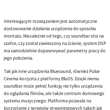
Interesującym rozwiązaniem jest automatyczne
dostosowanie działania urządzenia do sposobu
montażu. Niezależnie od tego, czy soundbar stoi na
szafce, czy został zawieszony na ścianie, system DSP
ma samodzielnie dopasowywać parametry pracy do
jego położenia.
Tak jak inne urządzenia Bluesound, również Pulse
Cinema korzysta z platformy BluOS. Dzięki niemu
soundbar może pełnić funkcję nie tylko urządzenia
do oglądania filmów, ale także centrum domowego
systemu muzycznego. Platforma pozwala na
korzystanie z serwisów streamingowych takich jak