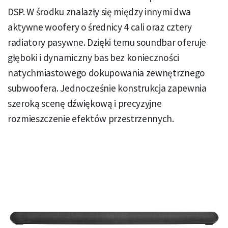
DSP. W środku znalazły się między innymi dwa
aktywne woofery o średnicy 4 cali oraz cztery
radiatory pasywne. Dzięki temu soundbar oferuje
głęboki i dynamiczny bas bez konieczności
natychmiastowego dokupowania zewnętrznego
subwoofera. Jednocześnie konstrukcja zapewnia
szeroką scenę dźwiękową i precyzyjne
rozmieszczenie efektów przestrzennych.