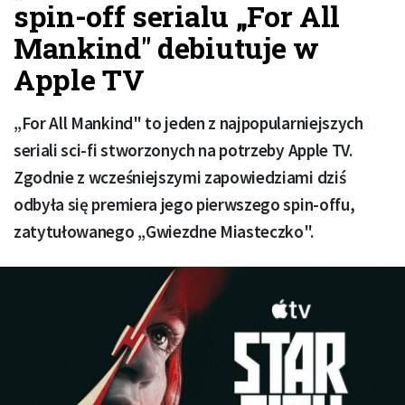
spin-off serialu „For All
Mankind" debiutuje w
Apple TV
„For All Mankind" to jeden z najpopularniejszych
seriali sci-fi stworzonych na potrzeby Apple TV.
Zgodnie z wcześniejszymi zapowiedziami dziś
odbyła się premiera jego pierwszego spin-offu,
zatytułowanego „Gwiezdne Miasteczko".