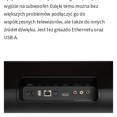
wyjście na subwoofer. Dzięki temu można bez
większych problemów podłączyć go do
współczesnych telewizorów, ale także do innych
źródeł dźwięku. Jest też gniazdo Ethernetu oraz
USB-A.