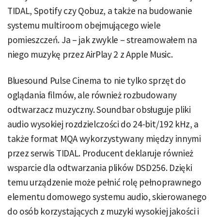
TIDAL, Spotify czy Qobuz, a także na budowanie
systemu multiroom obejmującego wiele
pomieszczeń. Ja – jak zwykle – streamowałem na
niego muzykę przez AirPlay 2 z Apple Music.
Bluesound Pulse Cinema to nie tylko sprzęt do
oglądania filmów, ale również rozbudowany
odtwarzacz muzyczny. Soundbar obsługuje pliki
audio wysokiej rozdzielczości do 24-bit/192 kHz, a
także format MQA wykorzystywany między innymi
przez serwis TIDAL. Producent deklaruje również
wsparcie dla odtwarzania plików DSD256. Dzięki
temu urządzenie może pełnić rolę pełnoprawnego
elementu domowego systemu audio, skierowanego
do osób korzystających z muzyki wysokiej jakości i