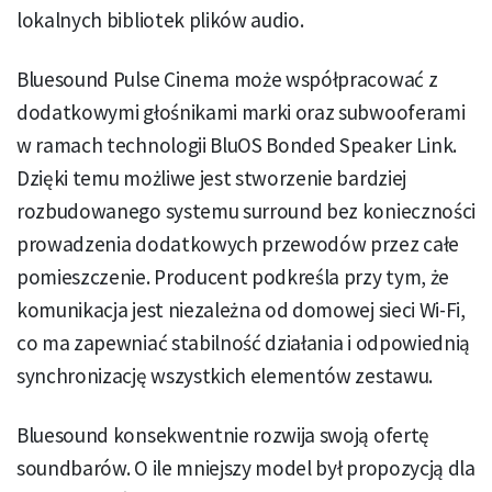
lokalnych bibliotek plików audio.
Bluesound Pulse Cinema może współpracować z
dodatkowymi głośnikami marki oraz subwooferami
w ramach technologii BluOS Bonded Speaker Link.
Dzięki temu możliwe jest stworzenie bardziej
rozbudowanego systemu surround bez konieczności
prowadzenia dodatkowych przewodów przez całe
pomieszczenie. Producent podkreśla przy tym, że
komunikacja jest niezależna od domowej sieci Wi-Fi,
co ma zapewniać stabilność działania i odpowiednią
synchronizację wszystkich elementów zestawu.
Bluesound konsekwentnie rozwija swoją ofertę
soundbarów. O ile mniejszy model był propozycją dla