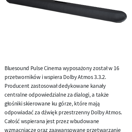
Bluesound Pulse Cinema wyposażony został w 16
przetworników i wspiera Dolby Atmos 3.3.2.
Producent zastosował dedykowane kanały
centralne odpowiedzialne za dialogi, a także
głośniki skierowane ku górze, które mają
odpowiadać za dźwięk przestrzenny Dolby Atmos.
Całość wspierana jest przez wbudowane
wzmacniacze oraz zaawansowane przetwarzanie