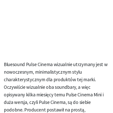
Bluesound Pulse Cinema wizualnie utrzymany jest w
nowoczesnym, minimalistycznym stylu
charakterystycznym dla produktów tej marki.
Oczywiście wizualnie oba soundbary, a więc
opisywany kilka miesięcy temu Pulse Cinema Mini i
duża wersja, czyli Pulse Cinema, są do siebie
podobne. Producent postawił na prostą,