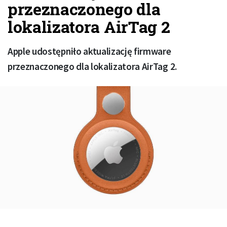
przeznaczonego dla
lokalizatora AirTag 2
Apple udostępniło aktualizację firmware
przeznaczonego dla lokalizatora AirTag 2.