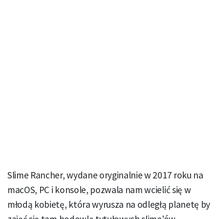
Slime Rancher, wydane oryginalnie w 2017 roku na
macOS, PC i konsole, pozwala nam wcielić się w
młodą kobietę, która wyrusza na odległą planetę by