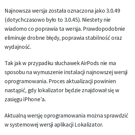
Najnowsza wersja została oznaczona jako 3.0.49
(dotychczasowo było to 3.0.45). Niestety nie
wiadomo co poprawia ta wersja. Prawdopodobnie
eliminuje drobne błędy, poprawia stabilność oraz
wydajność.
Tak jak w przypadku słuchawek AirPods nie ma
sposobu na wymuszenie instalacji najnowszej wersji
oprogramowania. Proces aktualizacji powinien
nastąpić, gdy lokalizator będzie znajdował się w
zasięgu iPhone'a.
Aktualną wersję oprogramowania można sprawdzić
w systemowej wersji aplikacji Lokalizator.