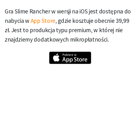
Gra Slime Rancher w wersji na iOS jest dostępna do
nabycia w
App Store
, gdzie kosztuje obecnie 39,99
zł. Jest to produkcja typu premium, w której nie
znajdziemy dodatkowych mikropłatności.