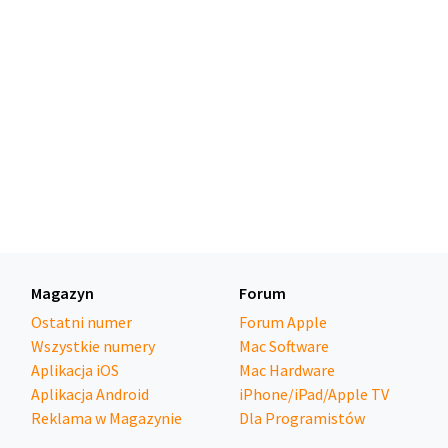
Magazyn
Forum
Ostatni numer
Forum Apple
Wszystkie numery
Mac Software
Aplikacja iOS
Mac Hardware
Aplikacja Android
iPhone/iPad/Apple TV
Reklama w Magazynie
Dla Programistów