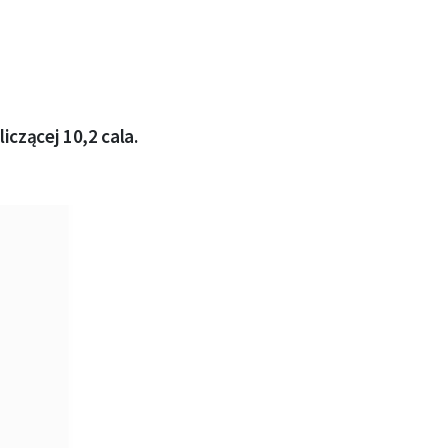
czącej 10,2 cala.