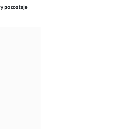
ry pozostaje