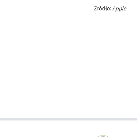
Źródło:
Apple