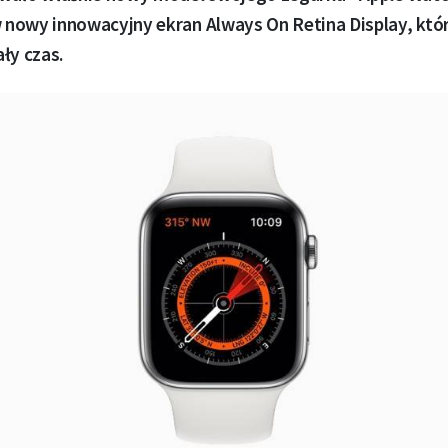
nowy innowacyjny ekran Always On Retina Display, któ
ły czas.