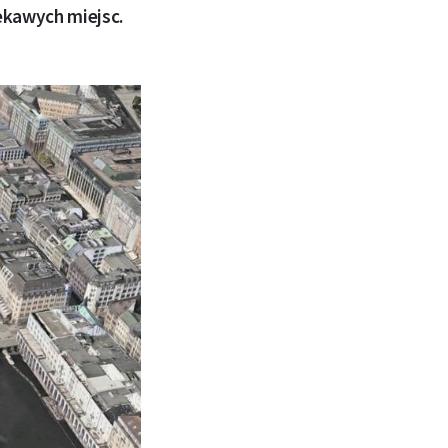
ekawych miejsc.