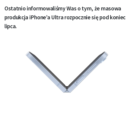
Ostatnio informowaliśmy Was o tym, że masowa
produkcja iPhone’a Ultra rozpocznie się pod koniec
lipca.