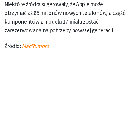
Niektóre źródła sugerowały, że Apple może
otrzymać aż 85 milionów nowych telefonów, a część
komponentów z modelu 17 miała zostać
zarezerwowana na potrzeby nowszej generacji.
Źródło:
MacRumors