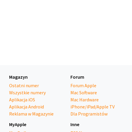
Magazyn
Forum
Ostatni numer
Forum Apple
Wszystkie numery
Mac Software
Aplikacja iOS
Mac Hardware
Aplikacja Android
iPhone/iPad/Apple TV
Reklama w Magazynie
Dla Programistów
MyApple
Inne