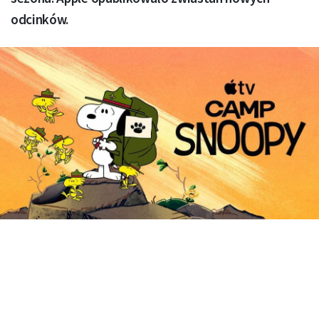
odcinków.