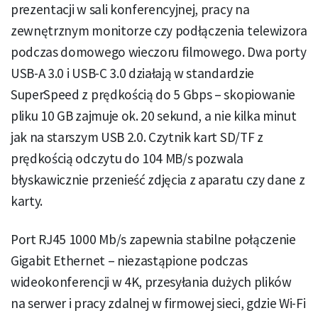
prezentacji w sali konferencyjnej, pracy na
zewnętrznym monitorze czy podłączenia telewizora
podczas domowego wieczoru filmowego. Dwa porty
USB-A 3.0 i USB-C 3.0 działają w standardzie
SuperSpeed z prędkością do 5 Gbps – skopiowanie
pliku 10 GB zajmuje ok. 20 sekund, a nie kilka minut
jak na starszym USB 2.0. Czytnik kart SD/TF z
prędkością odczytu do 104 MB/s pozwala
błyskawicznie przenieść zdjęcia z aparatu czy dane z
karty.
Port RJ45 1000 Mb/s zapewnia stabilne połączenie
Gigabit Ethernet – niezastąpione podczas
wideokonferencji w 4K, przesyłania dużych plików
na serwer i pracy zdalnej w firmowej sieci, gdzie Wi-Fi