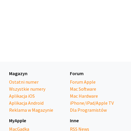
Magazyn
Forum
Ostatni numer
Forum Apple
Wszystkie numery
Mac Software
Aplikacja iOS
Mac Hardware
Aplikacja Android
iPhone/iPad/Apple TV
Reklama w Magazynie
Dla Programistów
MyApple
Inne
MacGadka
RSS News