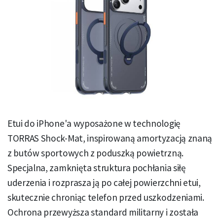
Etui do iPhone'a wyposażone w technologię
TORRAS Shock-Mat, inspirowaną amortyzacją znaną
z butów sportowych z poduszką powietrzną.
Specjalna, zamknięta struktura pochłania siłę
uderzenia i rozprasza ją po całej powierzchni etui,
skutecznie chroniąc telefon przed uszkodzeniami.
Ochrona przewyższa standard militarny i została