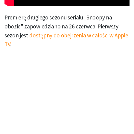
Premierę drugiego sezonu serialu „Snoopy na
obozie" zapowiedziano na 26 czerwca. Pierwszy
sezon jest
dostępny do obejrzenia w całości w Apple
TV
.