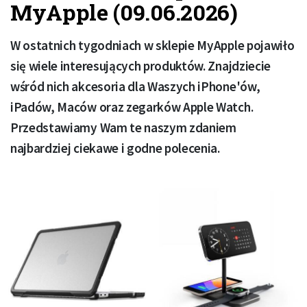
MyApple (09.06.2026)
W ostatnich tygodniach w sklepie MyApple pojawiło
się wiele interesujących produktów. Znajdziecie
wśród nich akcesoria dla Waszych iPhone'ów,
iPadów, Maców oraz zegarków Apple Watch.
Przedstawiamy Wam te naszym zdaniem
najbardziej ciekawe i godne polecenia.