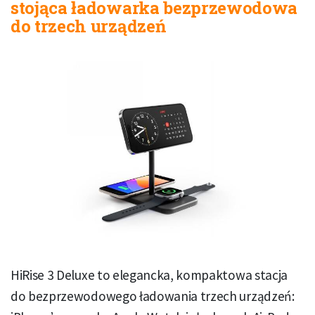
stojąca ładowarka bezprzewodowa
do trzech urządzeń
HiRise 3 Deluxe to elegancka, kompaktowa stacja
do bezprzewodowego ładowania trzech urządzeń: