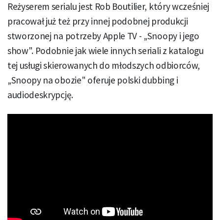
Reżyserem serialu jest Rob Boutilier, który wcześniej
pracował już też przy innej podobnej produkcji
stworzonej na potrzeby Apple TV - „Snoopy i jego
show". Podobnie jak wiele innych seriali z katalogu
tej usługi skierowanych do młodszych odbiorców,
„Snoopy na obozie" oferuje polski dubbing i
audiodeskrypcję.