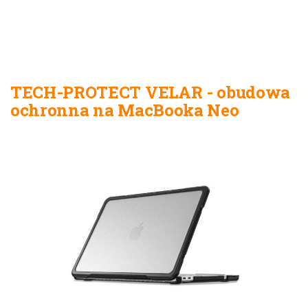
TECH-PROTECT VELAR - obudowa
ochronna na MacBooka Neo