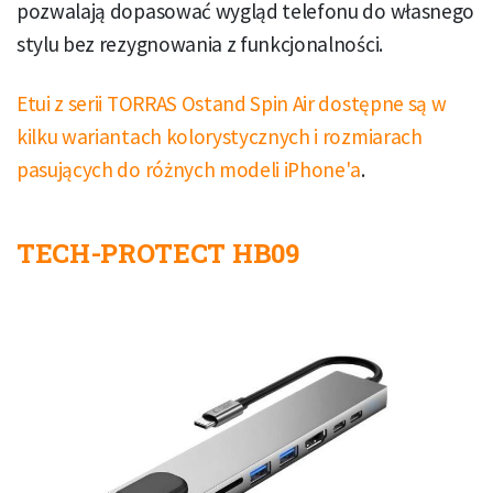
pozwalają dopasować wygląd telefonu do własnego
stylu bez rezygnowania z funkcjonalności.
Etui z serii TORRAS Ostand Spin Air dostępne są w
kilku wariantach kolorystycznych i rozmiarach
pasujących do różnych modeli iPhone'a
.
TECH-PROTECT HB09