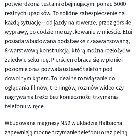
potwierdzona testami obejmującymi ponad 5000
realnych upadków. To solidne zabezpieczenie na
każdą sytuację – od jazdy na rowerze, przez górskie
wyprawy, po codzienne użytkowanie w mieście. Etui
posiada wbudowaną podstawkę z zaawansowaną,
8-warstwową konstrukcją, którą można rozłożyć w
zaledwie sekundę. Pierścień obraca się w pionie i
poziomie oraz pozwala ustawić telefon pod
dowolnym kątem. To idealne rozwiązanie do
oglądania filmów, treningów, rozmów wideo czy
nagrywania treści bez konieczności trzymania
telefonu w ręce.
Wbudowane magnesy N52 w układzie Halbacha
zapewniają mocne trzymanie telefonu oraz pełną