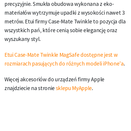
precyzyjnie. Smukła obudowa wykonana z eko-
materiałów wytrzymuje upadki z wysokości nawet 3
metrów. Etui firmy Case-Mate Twinkle to pozycja dla
wszystkich pań, które cenią sobie elegancję oraz
wyszukany styl.
Etui Case-Mate Twinkle MagSafe dostępne jest w
rozmiarach pasujących do różnych modeli iPhone'a
.
Więcej akcesoriów do urządzeń firmy Apple
znajdziecie na stronie
sklepu MyApple
.