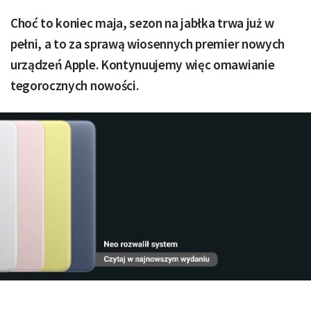
Choć to koniec maja, sezon na jabłka trwa już w
pełni, a to za sprawą wiosennych premier nowych
urządzeń Apple. Kontynuujemy więc omawianie
tegorocznych nowości.