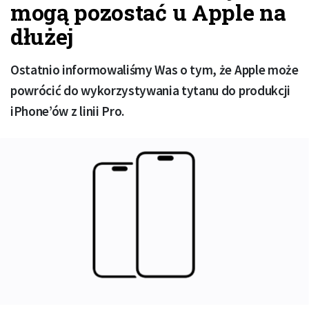
mogą pozostać u Apple na
dłużej
Ostatnio informowaliśmy Was o tym, że Apple może
powrócić do wykorzystywania tytanu do produkcji
iPhone’ów z linii Pro.