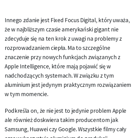
Innego zdanie jest Fixed Focus Digital, który uważa,
że w najbliższym czasie amerykański gigant nie
zdecyduje się na ten krok z uwagi na problemy z
rozprowadzaniem ciepła. Ma to szczególne
znaczenie przy nowych funkcjach związanych z
Apple Intelligence, które mają pojawić się w
nadchodzących systemach. W związku z tym
aluminium jest jedynym praktycznym rozwiązaniem
w tym momencie.
Podkreśla on, że nie jest to jedynie problem Apple
ale również doskwiera takim producentom jak
Samsung, Huawei czy Google. Wszystkie filmy cały