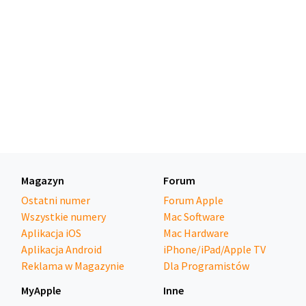
Magazyn
Forum
Ostatni numer
Forum Apple
Wszystkie numery
Mac Software
Aplikacja iOS
Mac Hardware
Aplikacja Android
iPhone/iPad/Apple TV
Reklama w Magazynie
Dla Programistów
MyApple
Inne