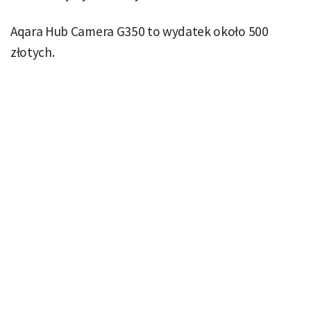
Aqara Hub Camera G350 to wydatek około 500
złotych.