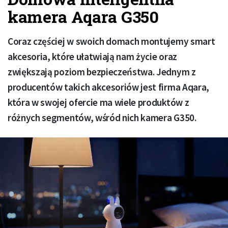
kamera Aqara G350
Coraz częściej w swoich domach montujemy smart
akcesoria, które ułatwiają nam życie oraz
zwiększają poziom bezpieczeństwa. Jednym z
producentów takich akcesoriów jest firma Aqara,
która w swojej ofercie ma wiele produktów z
różnych segmentów, wśród nich kamera G350.