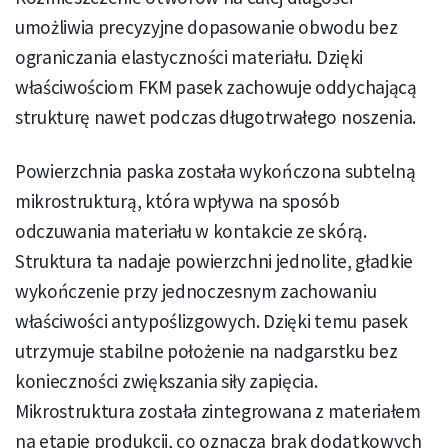
umożliwia precyzyjne dopasowanie obwodu bez
ograniczania elastyczności materiału. Dzięki
właściwościom FKM pasek zachowuje oddychającą
strukturę nawet podczas długotrwałego noszenia.
Powierzchnia paska została wykończona subtelną
mikrostrukturą, która wpływa na sposób
odczuwania materiału w kontakcie ze skórą.
Struktura ta nadaje powierzchni jednolite, gładkie
wykończenie przy jednoczesnym zachowaniu
właściwości antypoślizgowych. Dzięki temu pasek
utrzymuje stabilne położenie na nadgarstku bez
konieczności zwiększania siły zapięcia.
Mikrostruktura została zintegrowana z materiałem
na etapie produkcji, co oznacza brak dodatkowych