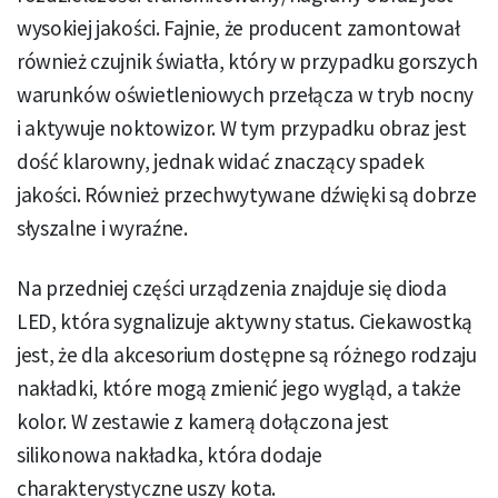
wysokiej jakości. Fajnie, że producent zamontował
również czujnik światła, który w przypadku gorszych
warunków oświetleniowych przełącza w tryb nocny
i aktywuje noktowizor. W tym przypadku obraz jest
dość klarowny, jednak widać znaczący spadek
jakości. Również przechwytywane dźwięki są dobrze
słyszalne i wyraźne.
Na przedniej części urządzenia znajduje się dioda
LED, która sygnalizuje aktywny status. Ciekawostką
jest, że dla akcesorium dostępne są różnego rodzaju
nakładki, które mogą zmienić jego wygląd, a także
kolor. W zestawie z kamerą dołączona jest
silikonowa nakładka, która dodaje
charakterystyczne uszy kota.