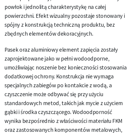
powłok i jednolitą charakterystykę na całej
powierzchni. Efekt wizualny pozostaje stonowany i
spójny z konstrukcją techniczną produktu, bez
zbędnych elementów dekoracyjnych.
Pasek oraz aluminiowy element zapięcia zostały
zaprojektowane jako w pełni wodoodporne,
umożliwiając noszenie bez konieczności stosowania
dodatkowej ochrony. Konstrukcja nie wymaga
specjalnych zabiegów po kontakcie z wodą, a
czyszczenie może odbywać się przy użyciu
standardowych metod, takich jak mycie z użyciem
gąbki i środka czyszczącego. Wodoodporność
wynika bezpośrednio z właściwości materiału FKM
oraz zastosowanych komponentów metalowych,