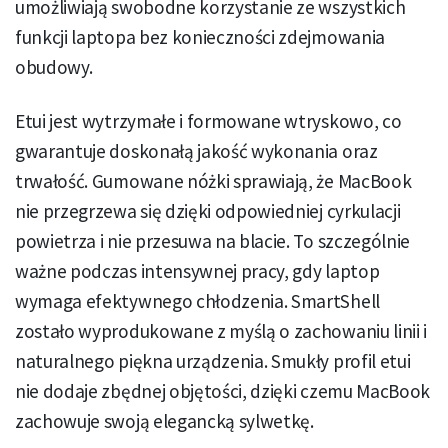
umożliwiają swobodne korzystanie ze wszystkich
funkcji laptopa bez konieczności zdejmowania
obudowy.
Etui jest wytrzymałe i formowane wtryskowo, co
gwarantuje doskonałą jakość wykonania oraz
trwałość. Gumowane nóżki sprawiają, że MacBook
nie przegrzewa się dzięki odpowiedniej cyrkulacji
powietrza i nie przesuwa na blacie. To szczególnie
ważne podczas intensywnej pracy, gdy laptop
wymaga efektywnego chłodzenia. SmartShell
zostało wyprodukowane z myślą o zachowaniu linii i
naturalnego piękna urządzenia. Smukły profil etui
nie dodaje zbędnej objętości, dzięki czemu MacBook
zachowuje swoją elegancką sylwetkę.