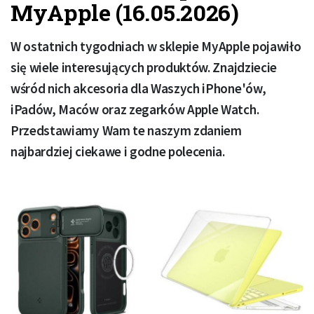
MyApple (16.05.2026)
W ostatnich tygodniach w sklepie MyApple pojawiło
się wiele interesujących produktów. Znajdziecie
wśród nich akcesoria dla Waszych iPhone'ów,
iPadów, Maców oraz zegarków Apple Watch.
Przedstawiamy Wam te naszym zdaniem
najbardziej ciekawe i godne polecenia.