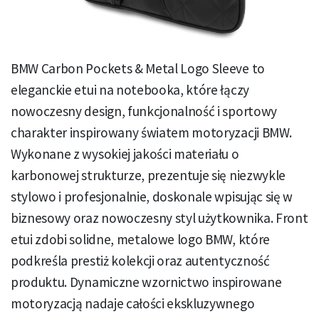
BMW Carbon Pockets & Metal Logo Sleeve to
eleganckie etui na notebooka, które łączy
nowoczesny design, funkcjonalność i sportowy
charakter inspirowany światem motoryzacji BMW.
Wykonane z wysokiej jakości materiału o
karbonowej strukturze, prezentuje się niezwykle
stylowo i profesjonalnie, doskonale wpisując się w
biznesowy oraz nowoczesny styl użytkownika. Front
etui zdobi solidne, metalowe logo BMW, które
podkreśla prestiż kolekcji oraz autentyczność
produktu. Dynamiczne wzornictwo inspirowane
motoryzacją nadaje całości ekskluzywnego