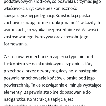
podstawowych środków, co pozwala utrzymać jego
właściwości użytkowe bez konieczności
specjalistycznej pielęgnacji. Konstrukcja paska
zachowuje swoją formę i funkcjonalność w każdych
warunkach, co wynika bezpośrednio z właściwości
zastosowanego tworzywa oraz sposobu jego
formowania.
Zastosowany mechanizm zapięcia typu pin-and-
tuck opiera się na aluminiowym trzpieniu, który
przechodzi przez otwory regulacyjne, a następnie
pozwala na schowanie końcówki paska pod jego
powierzchnią. Takie rozwiązanie eliminuje wystające
elementy i zapewnia stabilne dopasowanie do
nadgarstka. Konstrukcja zapięcia jest