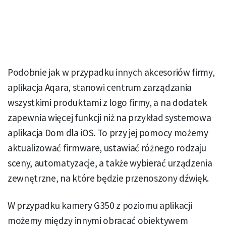
Podobnie jak w przypadku innych akcesoriów firmy,
aplikacja Aqara, stanowi centrum zarządzania
wszystkimi produktami z logo firmy, a na dodatek
zapewnia więcej funkcji niż na przykład systemowa
aplikacja Dom dla iOS. To przy jej pomocy możemy
aktualizować firmware, ustawiać różnego rodzaju
sceny, automatyzacje, a także wybierać urządzenia
zewnętrzne, na które będzie przenoszony dźwięk.
W przypadku kamery G350 z poziomu aplikacji
możemy między innymi obracać obiektywem