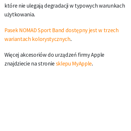
które nie ulegają degradacji w typowych warunkach
użytkowania.
Pasek NOMAD Sport Band dostępny jest w trzech
wariantach kolorystycznych
.
Więcej akcesoriów do urządzeń firmy Apple
znajdziecie na stronie
sklepu MyApple
.