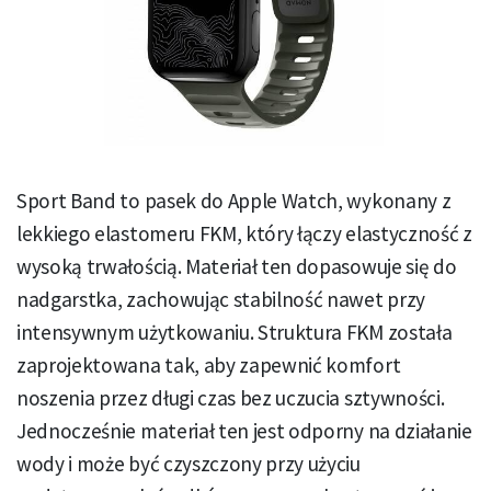
Sport Band to pasek do Apple Watch, wykonany z
lekkiego elastomeru FKM, który łączy elastyczność z
wysoką trwałością. Materiał ten dopasowuje się do
nadgarstka, zachowując stabilność nawet przy
intensywnym użytkowaniu. Struktura FKM została
zaprojektowana tak, aby zapewnić komfort
noszenia przez długi czas bez uczucia sztywności.
Jednocześnie materiał ten jest odporny na działanie
wody i może być czyszczony przy użyciu