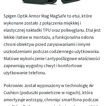
Spigen Optik Armor Mag MagSafe to etui, które
wykonane zostało z połączenia miękkiej i
elastycznej nakładki TPU oraz poliwęglanu. Etui jest
lekkie i łatwe w montażu, a funkcjonalna osłona
chroni obiektyw przed zarysowaniami i innymi
uszkodzeniami podczas codziennego użytkowania.
Matowe wykończenie i antypoślizgowe właściwości
zapewniają wygodny chwyt i komfortowe
użytkowanie telefonu.
Pokrowiec został wyposażony w technologię Air
Cushion (poduszki powietrzne w rogach), która
amortyzuje wstrząsy, chroniąc smartfona podczas