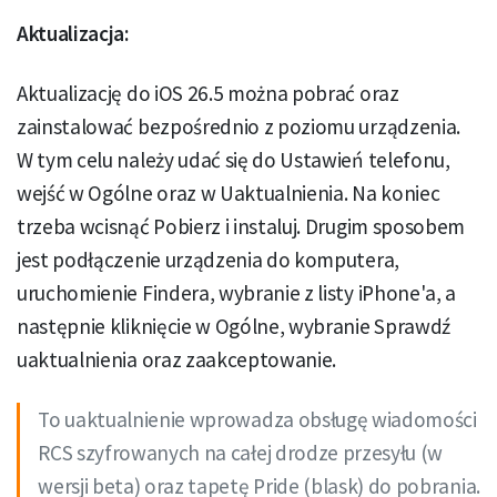
Aktualizacja:
Aktualizację do iOS 26.5 można pobrać oraz
zainstalować bezpośrednio z poziomu urządzenia.
W tym celu należy udać się do Ustawień telefonu,
wejść w Ogólne oraz w Uaktualnienia. Na koniec
trzeba wcisnąć Pobierz i instaluj. Drugim sposobem
jest podłączenie urządzenia do komputera,
uruchomienie Findera, wybranie z listy iPhone'a, a
następnie kliknięcie w Ogólne, wybranie Sprawdź
uaktualnienia oraz zaakceptowanie.
To uaktualnienie wprowadza obsługę wiadomości
RCS szyfrowanych na całej drodze przesyłu (w
wersji beta) oraz tapetę Pride (blask) do pobrania.