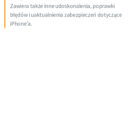
Zawiera także inne udoskonalenia, poprawki
błędów i uaktualnienia zabezpieczeń dotyczące
iPhone’a.