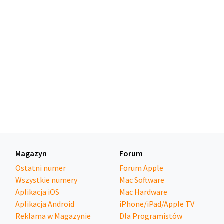
Magazyn
Forum
Ostatni numer
Forum Apple
Wszystkie numery
Mac Software
Aplikacja iOS
Mac Hardware
Aplikacja Android
iPhone/iPad/Apple TV
Reklama w Magazynie
Dla Programistów