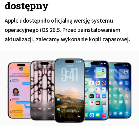
dostępny
Apple udostępniło oficjalną wersję systemu
operacyjnego iOS 26.5. Przed zainstalowaniem
aktualizacji, zalecamy wykonanie kopii zapasowej.