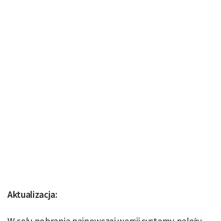
Aktualizacja: