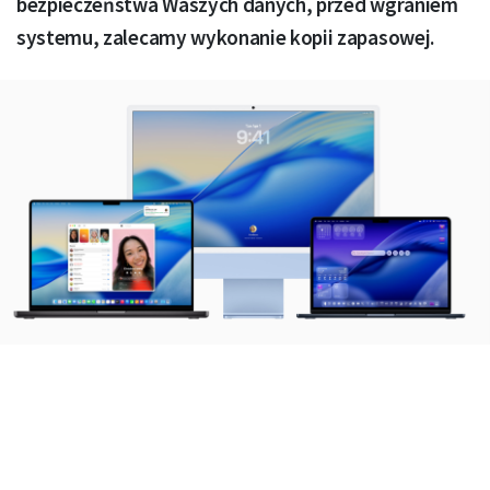
bezpieczeństwa Waszych danych, przed wgraniem
systemu, zalecamy wykonanie kopii zapasowej.