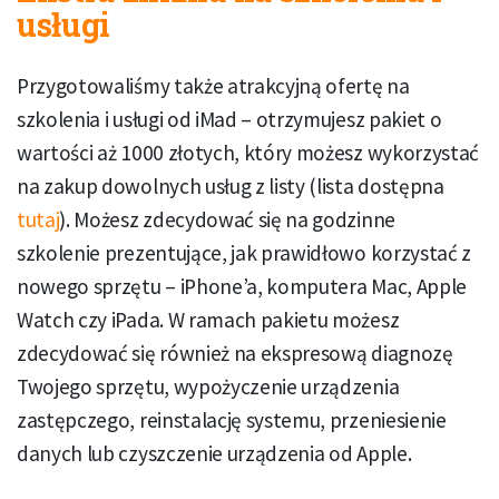
usługi
Przygotowaliśmy także atrakcyjną ofertę na
szkolenia i usługi od iMad – otrzymujesz pakiet o
wartości aż 1000 złotych, który możesz wykorzystać
na zakup dowolnych usług z listy (lista dostępna
tutaj
). Możesz zdecydować się na godzinne
szkolenie prezentujące, jak prawidłowo korzystać z
nowego sprzętu – iPhone’a, komputera Mac, Apple
Watch czy iPada. W ramach pakietu możesz
zdecydować się również na ekspresową diagnozę
Twojego sprzętu, wypożyczenie urządzenia
zastępczego, reinstalację systemu, przeniesienie
danych lub czyszczenie urządzenia od Apple.