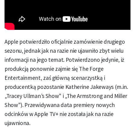
Apple potwierdziło oficjalnie zamówienie drugiego
sezonu, jednak jak na razie nie ujawniło zbyt wielu
informacji na jego temat. Potwierdzono jedynie, iż
produkcją ponownie zajmie się The Forge
Entertainment, zaś główną scenarzystką i
producentką pozostanie Katherine Jakeways (m.in.
„Tracey Ullman’s Show" i „The Armstrong and Miller
Show"). Przewidywana data premiery nowych
odcinków w Apple TV+ nie została jak na razie
ujawniona.