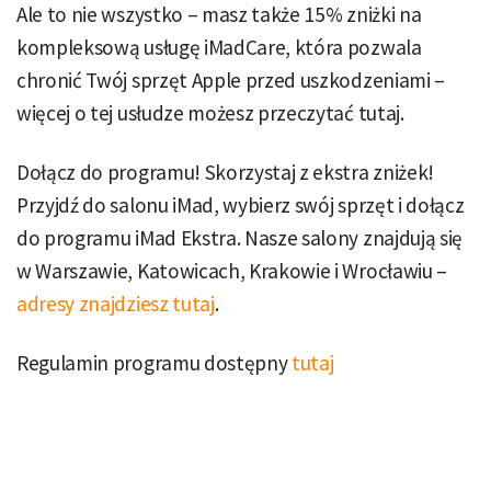
Ale to nie wszystko – masz także 15% zniżki na
kompleksową usługę iMadCare, która pozwala
chronić Twój sprzęt Apple przed uszkodzeniami –
więcej o tej usłudze możesz przeczytać tutaj.
Dołącz do programu! Skorzystaj z ekstra zniżek!
Przyjdź do salonu iMad, wybierz swój sprzęt i dołącz
do programu iMad Ekstra. Nasze salony znajdują się
w Warszawie, Katowicach, Krakowie i Wrocławiu –
adresy znajdziesz tutaj
.
Regulamin programu dostępny
tutaj