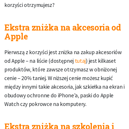
korzyści otrzymujesz?
Ekstra zniżka na akcesoria od
Apple
Pierwszą z korzyści jest zniżka na zakup akcesoriów
od Apple – na liście (dostępnej
tutaj
) jest kilkaset
produktów, które zawsze otrzymasz w obniżonej
cenie – 20% taniej. W niższej cenie możesz kupić
między innymi takie akcesoria, jak szkiełka na ekran i
obudowy ochronne do iPhone’a, paski do Apple
Watch czy pokrowce na komputery.
Ekstra zniżka na szkolenia i