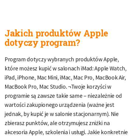
Jakich produktów Apple
dotyczy program?
Program dotyczy wybranych produktów Apple,
które możesz kupić w salonach iMad: Apple Watch,
iPad, iPhone, Mac Mini, iMac, Mac Pro, MacBook Air,
MacBook Pro, Mac Studio. ¬Twoje korzyści w
programie są zawsze takie same – niezależnie od
wartości zakupionego urządzenia (ważne jest
jednak, by kupić je w salonie stacjonarnym). Nie
zbierasz punktów, ale otrzymujesz zniżki na
akcesoria Apple, szkolenia i usługi. Jakie konkretnie