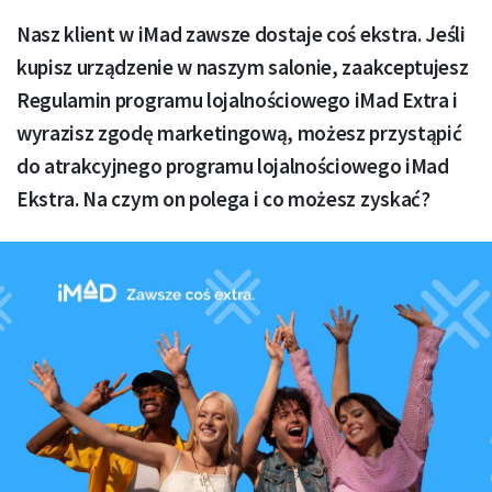
Nasz klient w iMad zawsze dostaje coś ekstra. Jeśli
kupisz urządzenie w naszym salonie, zaakceptujesz
Regulamin programu lojalnościowego iMad Extra i
wyrazisz zgodę marketingową, możesz przystąpić
do atrakcyjnego programu lojalnościowego iMad
Ekstra. Na czym on polega i co możesz zyskać?