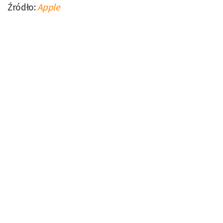
Źródło:
Apple