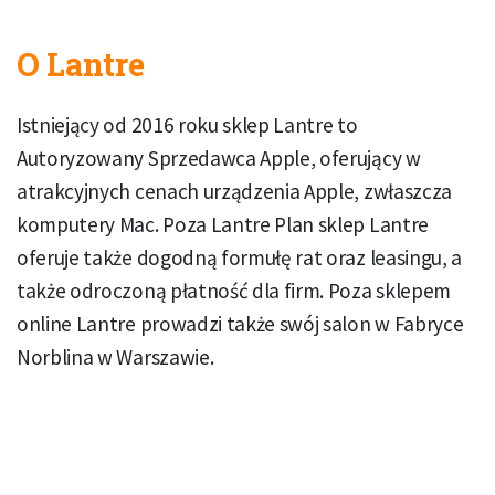
O Lantre
Istniejący od 2016 roku sklep Lantre to
Autoryzowany Sprzedawca Apple, oferujący w
atrakcyjnych cenach urządzenia Apple, zwłaszcza
komputery Mac. Poza Lantre Plan sklep Lantre
oferuje także dogodną formułę rat oraz leasingu, a
także odroczoną płatność dla firm. Poza sklepem
online Lantre prowadzi także swój salon w Fabryce
Norblina w Warszawie.