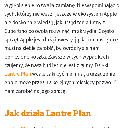
w głębi siebie rozważa zamianę. Nie wspominając o
tych, którzy nie weszli jeszcze w ekosystem Apple
ale doskonale wiedzą, jak urządzenia firmy z
Cupertino pozwolą rozwinąć im skrzydła. Często
sprzęt Apple jest dużą inwestycją, która następnie
musi na siebie zarobić, by zwróciły się nam
poniesione koszta. Zawsze w tych wypadkach
czujemy, że nasz budżet nie jest z gumy. Dzięki
Lantre Plan
wcale taki być nie musi, a urządzenie
Apple może przez 12 kolejnych miesięcy pozwolić
nam zarobić na jego spłatę.
Jak działa Lantre Plan