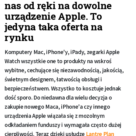
nas od ręki na dowolne
urządzenie Apple. To
jedyna taka oferta na
rynku
Komputery Mac, iPhone'y, iPady, zegarki Apple
Watch wszystkie one to produkty na wskroś
wybitne, cechujące się niezawodnością, jakością,
świetnym designem, łatwością obsługi i
bezpieczeństwem. Wszystko to kosztuje jednak
dość sporo. Do niedawna dla wielu decyzja o
zakupie nowego Maca, iPhone'a czy innego
urządzenia Apple wiązała się z mozolnym
odkładaniem funduszy i wymagała często dużej
cierpliwości. Teraz dzięki usłudze
Lantre Plan