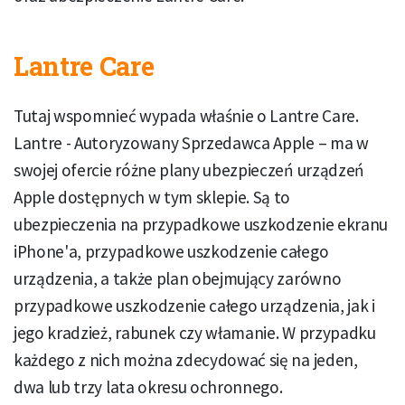
Lantre Care
Tutaj wspomnieć wypada właśnie o Lantre Care.
Lantre - Autoryzowany Sprzedawca Apple – ma w
swojej ofercie różne plany ubezpieczeń urządzeń
Apple dostępnych w tym sklepie. Są to
ubezpieczenia na przypadkowe uszkodzenie ekranu
iPhone'a, przypadkowe uszkodzenie całego
urządzenia, a także plan obejmujący zarówno
przypadkowe uszkodzenie całego urządzenia, jak i
jego kradzież, rabunek czy włamanie. W przypadku
każdego z nich można zdecydować się na jeden,
dwa lub trzy lata okresu ochronnego.