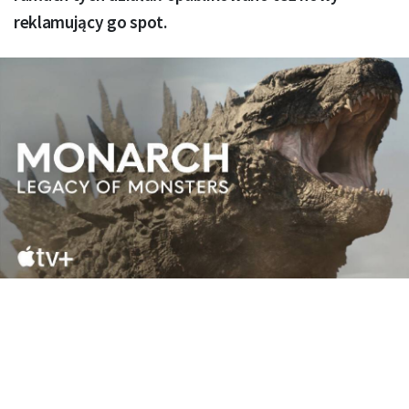
reklamujący go spot.