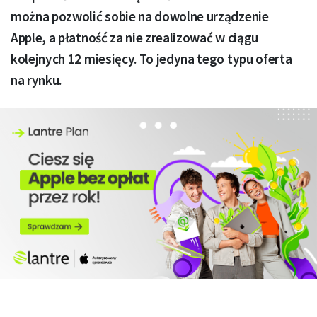
można pozwolić sobie na dowolne urządzenie
Apple, a płatność za nie zrealizować w ciągu
kolejnych 12 miesięcy. To jedyna tego typu oferta
na rynku.