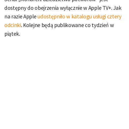
dostępny do obejrzenia wyłącznie w Apple TV+. Jak
na razie Apple
udostępniło w katalogu usługi cztery
odcinki
. Kolejne będą publikowane co tydzień w
piątek.