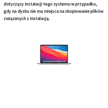
dotyczący instalacji tego systemu w przypadku,
gdy na dysku nie ma miejsca na skopiowanie plików
związanych z instalacją.