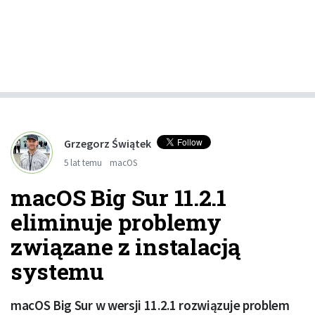
Grzegorz Świątek
5 lat temu
macOS
macOS Big Sur 11.2.1
eliminuje problemy
związane z instalacją
systemu
macOS Big Sur w wersji 11.2.1 rozwiązuje problem