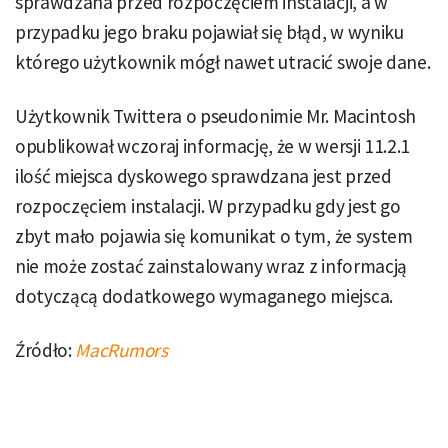
sprawdzana przed rozpoczęciem instalacji, a w
przypadku jego braku pojawiał się błąd, w wyniku
którego użytkownik mógł nawet utracić swoje dane.
Użytkownik Twittera o pseudonimie Mr. Macintosh
opublikował wczoraj informację, że w wersji 11.2.1
ilość miejsca dyskowego sprawdzana jest przed
rozpoczęciem instalacji. W przypadku gdy jest go
zbyt mało pojawia się komunikat o tym, że system
nie może zostać zainstalowany wraz z informacją
dotyczącą dodatkowego wymaganego miejsca.
Źródło:
MacRumors