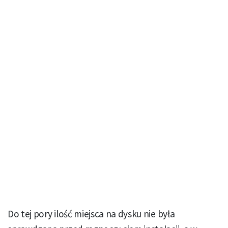
Do tej pory ilość miejsca na dysku nie była