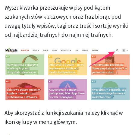
Wyszukiwarka przeszukuje wpisy pod kątem
szukanych słów kluczowych oraz fraz biorąc pod
uwagę tytuły wpisów, tagi oraz treść i sortuje wyniki
od najbardziej trafnych do najmniej trafnych.
Aby skorzystać z funkcji szukania należy kliknąć w
ikonkę lupy w menu głównym.