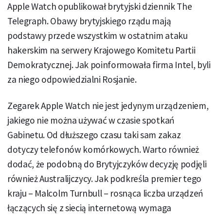
Apple Watch opublikował brytyjski dziennik The
Telegraph. Obawy brytyjskiego rządu mają
podstawy przede wszystkim w ostatnim ataku
hakerskim na serwery Krajowego Komitetu Partii
Demokratycznej. Jak poinformowała firma Intel, byli
za niego odpowiedzialni Rosjanie.
Zegarek Apple Watch nie jest jedynym urządzeniem,
jakiego nie można używać w czasie spotkań
Gabinetu. Od dłuższego czasu taki sam zakaz
dotyczy telefonów komórkowych. Warto również
dodać, że podobną do Brytyjczyków decyzję podjęli
również Australijczycy. Jak podkreśla premier tego
kraju – Malcolm Turnbull – rosnąca liczba urządzeń
łączących się z siecią internetową wymaga