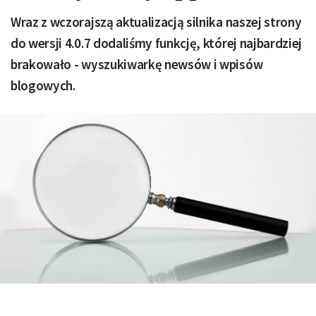
Wraz z wczorajszą aktualizacją silnika naszej strony
do wersji 4.0.7 dodaliśmy funkcję, której najbardziej
brakowało - wyszukiwarkę newsów i wpisów
blogowych.