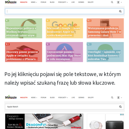
Po jej kliknięciu pojawi się pole tekstowe, w którym
należy wpisać szukaną frazę lub słowa kluczowe.