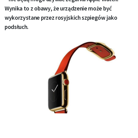
Wynika to z obawy, że urządzenie może być
wykorzystane przez rosyjskich szpiegów jako
podsłuch.