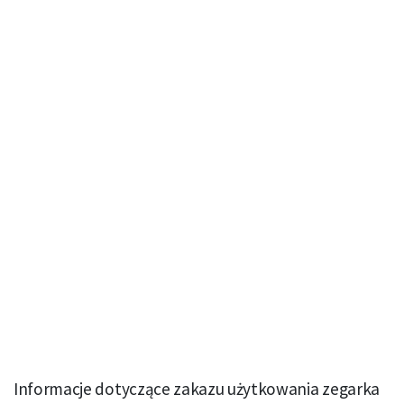
Informacje dotyczące zakazu użytkowania zegarka