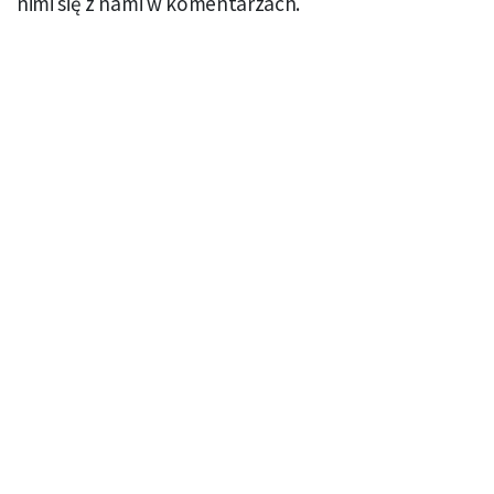
nimi się z nami w komentarzach.