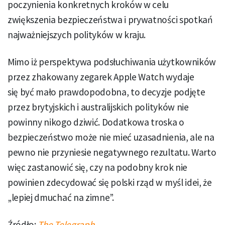
poczynienia konkretnych kroków w celu
zwiększenia bezpieczeństwa i prywatności spotkań
najważniejszych polityków w kraju.
Mimo iż perspektywa podsłuchiwania użytkowników
przez zhakowany zegarek Apple Watch wydaje
się być mało prawdopodobna, to decyzje podjęte
przez brytyjskich i australijskich polityków nie
powinny nikogo dziwić. Dodatkowa troska o
bezpieczeństwo może nie mieć uzasadnienia, ale na
pewno nie przyniesie negatywnego rezultatu. Warto
więc zastanowić się, czy na podobny krok nie
powinien zdecydować się polski rząd w myśl idei, że
„lepiej dmuchać na zimne”.
Źródło:
The Telegraph