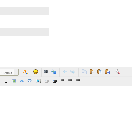
Rozmiar