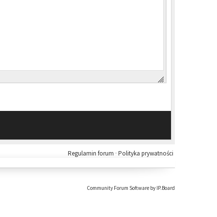
Regulamin forum
·
Polityka prywatności
Community Forum Software by IP.Board