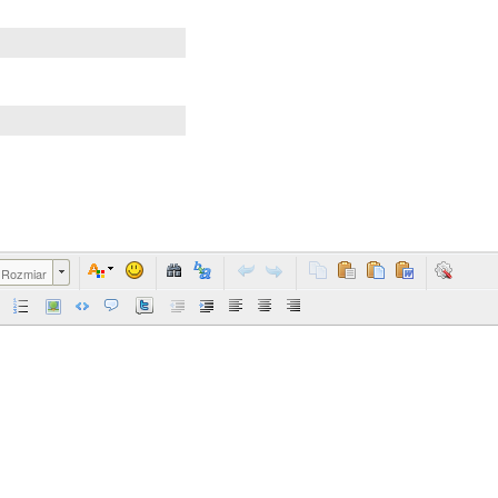
Rozmiar