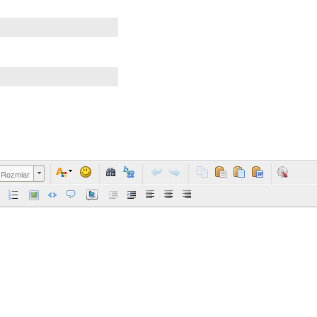
Rozmiar