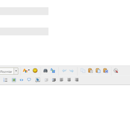
Rozmiar