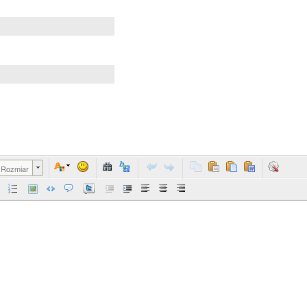
Rozmiar