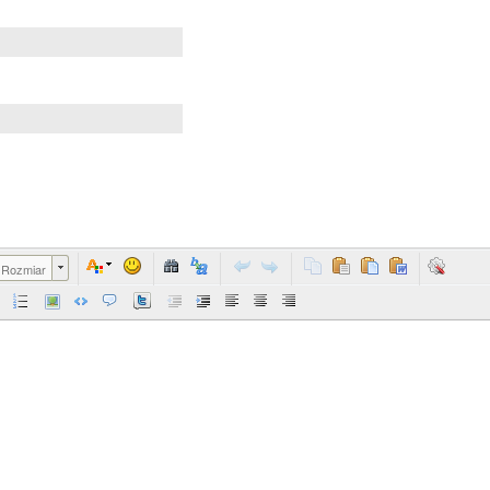
Rozmiar