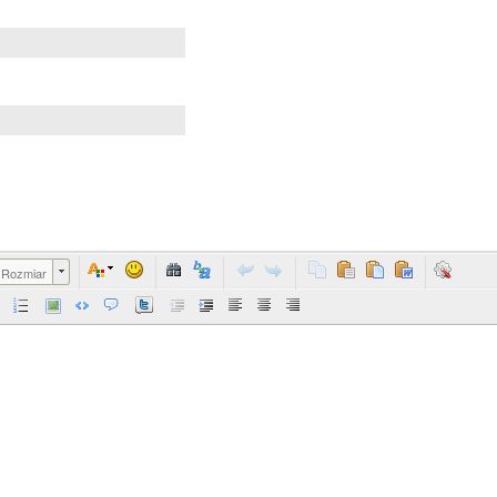
Rozmiar