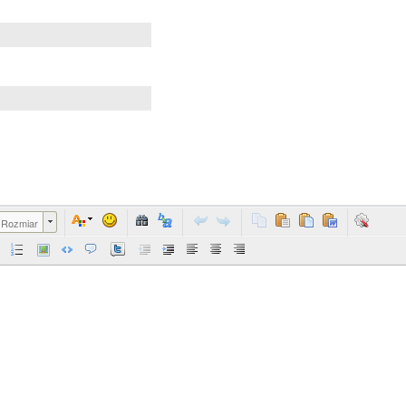
Rozmiar