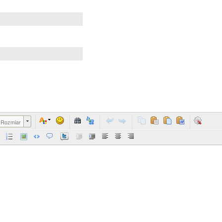
Rozmiar