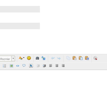
Rozmiar