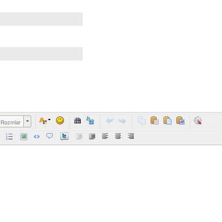
Rozmiar