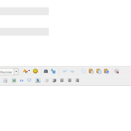
Rozmiar