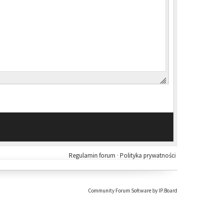
Regulamin forum
·
Polityka prywatności
Community Forum Software by IP.Board