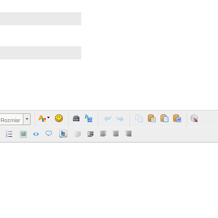
Rozmiar