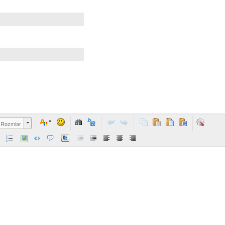
Rozmiar