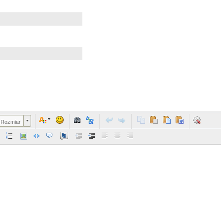
Rozmiar