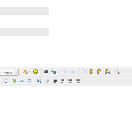
Rozmiar