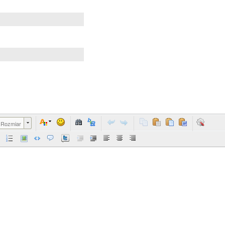
Rozmiar