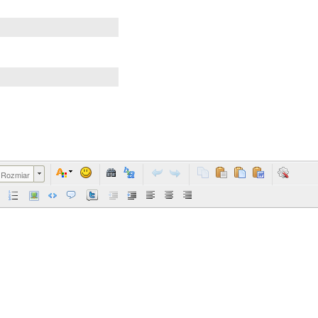
Rozmiar