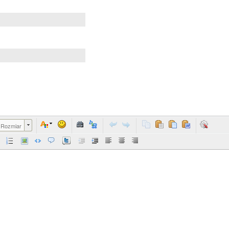
Rozmiar