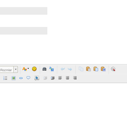
Rozmiar