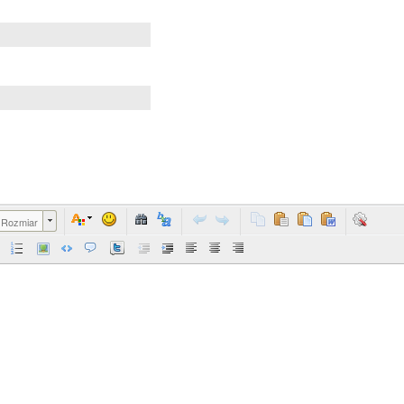
Rozmiar