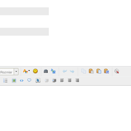
Rozmiar