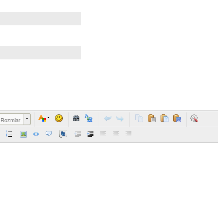
Rozmiar