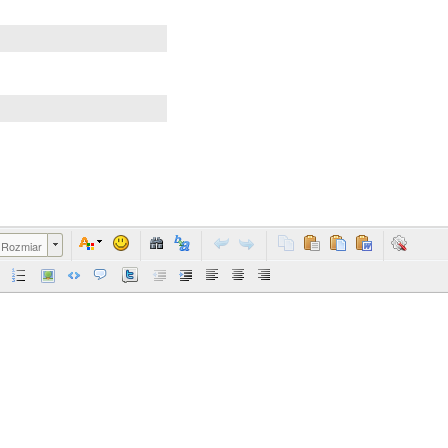
Rozmiar